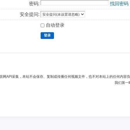
密码:
找回密码
安全提问:
自动登录
登录
联网API采集，本站不会保存、复制或传播任何视频文件，也不对本站上的任何内容
我们第一