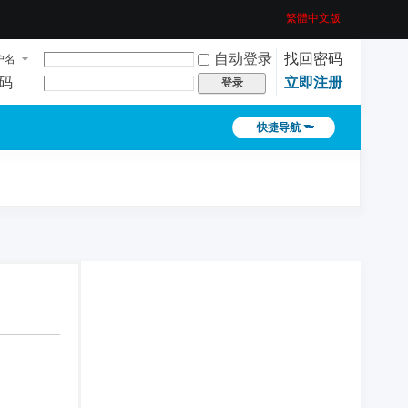
繁體中文版
自动登录
找回密码
户名
码
立即注册
登录
快捷导航