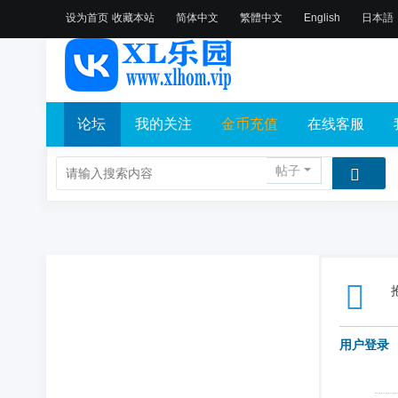
设为首页
收藏本站
简体中文
繁體中文
English
日本語
论坛
我的关注
金币充值
在线客服
帖子
用户登录