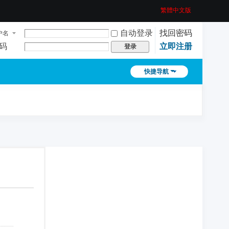
繁體中文版
自动登录
找回密码
户名
码
立即注册
登录
快捷导航