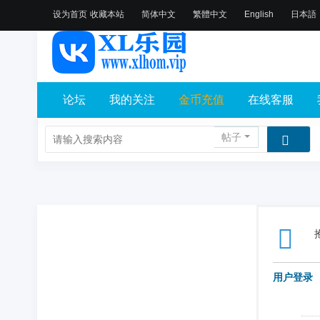
设为首页
收藏本站
简体中文
繁體中文
English
日本語
论坛
我的关注
金币充值
在线客服
帖子
用户登录