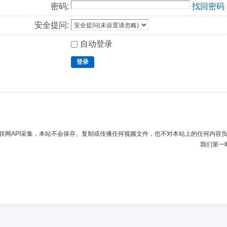
密码:
找回密码
安全提问:
自动登录
登录
联网API采集，本站不会保存、复制或传播任何视频文件，也不对本站上的任何内容
我们第一