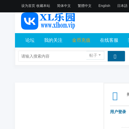
设为首页
收藏本站
简体中文
繁體中文
English
日本語
论坛
我的关注
金币充值
在线客服
帖子
用户登录