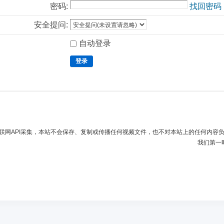
密码:
找回密码
安全提问:
自动登录
登录
联网API采集，本站不会保存、复制或传播任何视频文件，也不对本站上的任何内容
我们第一