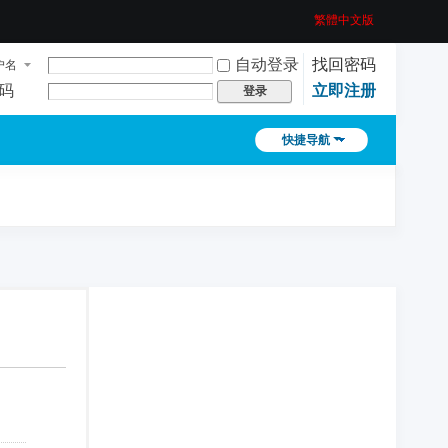
繁體中文版
自动登录
找回密码
户名
码
立即注册
登录
快捷导航