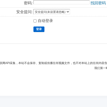
密码:
找回密码
安全提问:
自动登录
登录
联网API采集，本站不会保存、复制或传播任何视频文件，也不对本站上的任何内容
我们第一