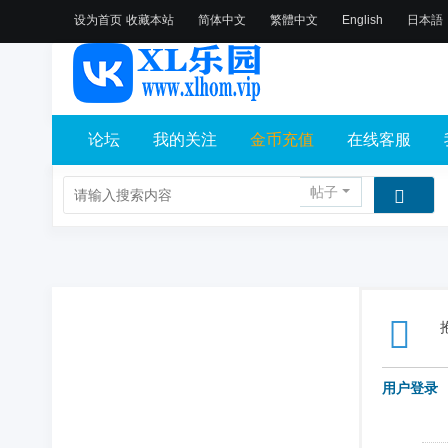
设为首页
收藏本站
简体中文
繁體中文
English
日本語
论坛
我的关注
金币充值
在线客服
帖子
用户登录