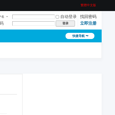
繁體中文版
自动登录
找回密码
户名
码
立即注册
登录
快捷导航