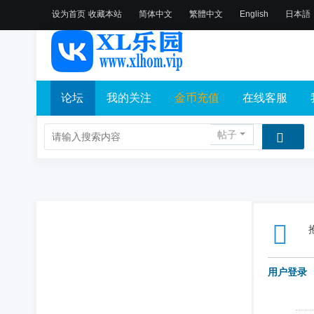
设为首页
收藏本站
简体中文
繁體中文
English
日本語
论坛
我的关注
金币充值
在线客服
帖子
用户登录